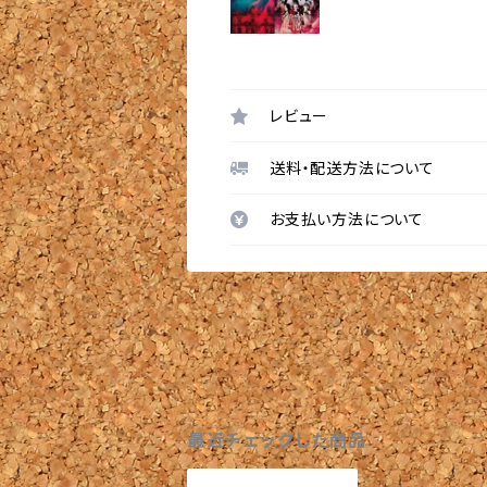
レビュー
送料・配送方法について
お支払い方法について
最近チェックした商品