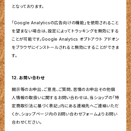
となっております。
「Google Analyticsの広告向けの機能」を使用されること
を望まない場合は、設定によってトラッキングを無効にする
ことが可能です。Google Analytics オプトアウト アドオン
をブラウザにインストールされると無効にすることができま
す。
12. お問い合わせ
開示等のお申出、ご意見、ご質問、苦情のお申出その他個
人情報の取扱いに関するお問い合わせは、当ショップの「特
定商取引法に基づく表記」内にある連絡先へご連絡いただ
くか、ショップページ内のお問い合わせフォームよりお問い
合わせください。