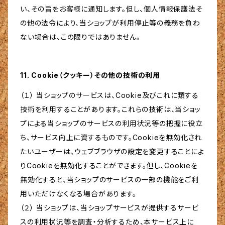
い、その旨をお客様に通知します。但し、個人情報保護法そ
の他の法令により、当ショップが利用停止等の義務を負わ
ない場合は、この限りではありません。
11. Cookie（クッキー）その他の技術の利用
（１） 当ショップのサービスは、Cookie及びこれに類する
技術を利用することがあります。これらの技術は、当ショッ
プによる当ショップのサービスの利用状況等の把握に役立
ち、サービス向上に資するものです。Cookieを無効化され
たいユーザーは、ウェブブラウザの設定を変更することによ
りCookieを無効化することができます。但し、Cookieを
無効化すると、当ショップのサービスの一部の機能をご利
用いただけなくなる場合があります。
（２） 当ショップは、当ショップサービスが提供するサービ
スの利用状況等を調査・分析するため、本サービス上に