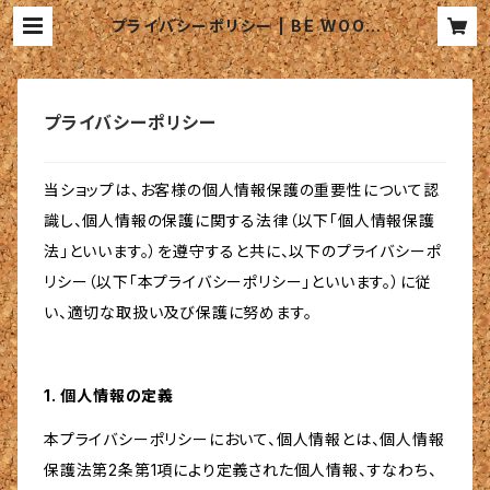
プライバシーポリシー | BE WOOD
LIVE Ltd.
プライバシーポリシー
当ショップは、お客様の個人情報保護の重要性について認
識し、個人情報の保護に関する法律（以下「個人情報保護
法」といいます。）を遵守すると共に、以下のプライバシーポ
リシー（以下「本プライバシーポリシー」といいます。）に従
い、適切な取扱い及び保護に努めます。
1. 個人情報の定義
本プライバシーポリシーにおいて、個人情報とは、個人情報
保護法第2条第1項により定義された個人情報、すなわち、