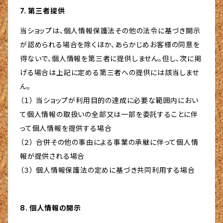
7. 第三者提供
当ショップは、個人情報保護法その他の法令に基づき開示
が認められる場合を除くほか、あらかじめお客様の同意を
得ないで、個人情報を第三者に提供しません。但し、次に掲
げる場合は上記に定める第三者への提供には該当しませ
ん。
（１） 当ショップが利用目的の達成に必要な範囲内におい
て個人情報の取扱いの全部又は一部を委託することに伴
って個人情報を提供する場合
（２） 合併その他の事由による事業の承継に伴って個人情
報が提供される場合
（３） 個人情報保護法の定めに基づき共同利用する場合
8. 個人情報の開示