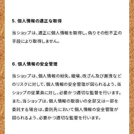
5. 個人情報の適正な取得
当ショップは、適正に個人情報を取得し、偽りその他不正の
手段により取得しません。
6. 個人情報の安全管理
当ショップは、個人情報の紛失、破壊、改ざん及び漏洩など
のリスクに対して、個人情報の安全管理が図られるよう、当
ショップの従業員に対し、必要かつ適切な監督を行います。
また、当ショップは、個人情報の取扱いの全部又は一部を
委託する場合は、委託先において個人情報の安全管理が
図られるよう、必要かつ適切な監督を行います。