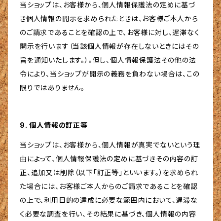
当ショップは、お客様から、個人情報保護法の定めに基づ
き個人情報の開示を求められたときは、お客様ご本人から
のご請求であることを確認の上で、お客様に対し、遅滞なく
開示を行います（当該個人情報が存在しないときにはその
旨を通知いたします。）。但し、個人情報保護法その他の法
令により、当ショップが開示の義務を負わない場合は、この
限りではありません。
9. 個人情報の訂正等
当ショップは、お客様から、個人情報が真実でないという理
由によって、個人情報保護法の定めに基づきその内容の訂
正、追加又は削除（以下「訂正等」といいます。）を求められ
た場合には、お客様ご本人からのご請求であることを確認
の上で、利用目的の達成に必要な範囲内において、遅滞な
く必要な調査を行い、その結果に基づき、個人情報の内容