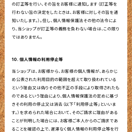
の訂正等を行い、その旨をお客様に通知します（訂正等を
行わない旨の決定をしたときは、お客様に対しその旨を通
知いたします。）。但し、個人情報保護法その他の法令によ
り、当ショップが訂正等の義務を負わない場合は、この限り
ではありません。
10. 個人情報の利用停止等
当ショップは、お客様から、お客様の個人情報が、あらかじ
め公表された利用目的の範囲を超えて取り扱われている
という理由又は偽りその他不正の手段により取得されたも
のであるという理由により、個人情報保護法の定めに基づ
きその利用の停止又は消去（以下「利用停止等」といいま
す。）を求められた場合において、そのご請求に理由がある
ことが判明した場合には、お客様ご本人からのご請求であ
ることを確認の上で、遅滞なく個人情報の利用停止等を行