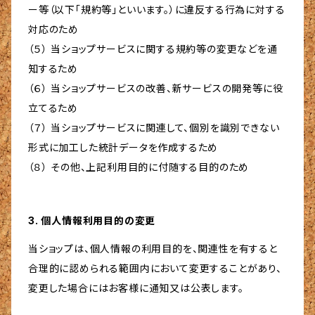
ー等（以下「規約等」といいます。）に違反する行為に対する
対応のため
（５） 当ショップサービスに関する規約等の変更などを通
知するため
（６） 当ショップサービスの改善、新サービスの開発等に役
立てるため
（７） 当ショップサービスに関連して、個別を識別できない
形式に加工した統計データを作成するため
（８） その他、上記利用目的に付随する目的のため
3. 個人情報利用目的の変更
当ショップは、個人情報の利用目的を、関連性を有すると
合理的に認められる範囲内において変更することがあり、
変更した場合にはお客様に通知又は公表します。