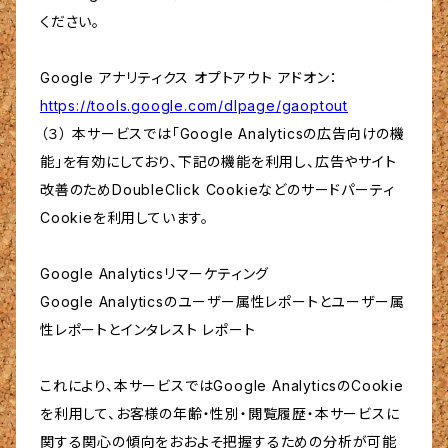
ください。
Google アナリティクス オプトアウト アドオン：
https://tools.google.com/dlpage/gaoptout
（３） 本サービスでは「Google Analyticsの広告向けの機
能」を有効にしており、下記の機能を利用し、広告やサイト
改善のためDoubleClick Cookieなどのサードパーティ
Cookieを利用しています。
Google Analyticsリマーケティング
Google Analyticsのユーザー属性レポートとユーザー属
性レポートとインタレスト レポート
これにより、本サービスではGoogle AnalyticsのCookie
を利用して、お客様の年齢・性別・閲覧履歴・本サービスに
関する関心の傾向をおおよそ把握するための分析が可能