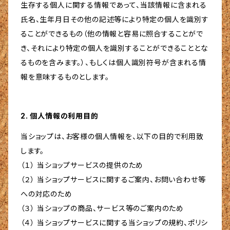
生存する個人に関する情報であって、当該情報に含まれる
氏名、生年月日その他の記述等により特定の個人を識別す
ることができるもの（他の情報と容易に照合することがで
き、それにより特定の個人を識別することができることとな
るものを含みます。）、もしくは個人識別符号が含まれる情
報を意味するものとします。
2. 個人情報の利用目的
当ショップは、お客様の個人情報を、以下の目的で利用致
します。
（１） 当ショップサービスの提供のため
（２） 当ショップサービスに関するご案内、お問い合わせ等
への対応のため
（３） 当ショップの商品、サービス等のご案内のため
（４） 当ショップサービスに関する当ショップの規約、ポリシ