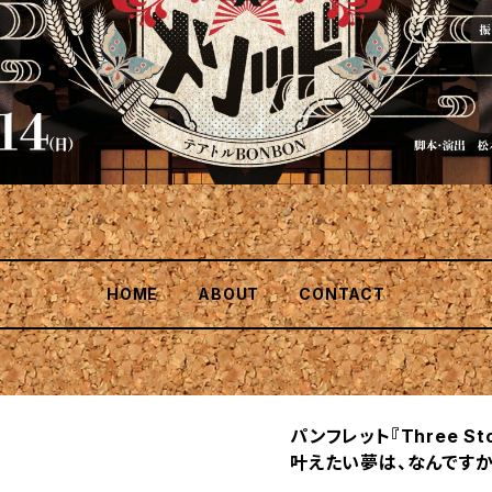
HOME
ABOUT
CONTACT
パンフレット『Three Sto
叶えたい夢は、なんですか