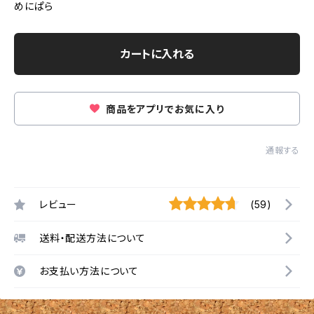
めにぱら
カートに入れる
商品をアプリでお気に入り
通報する
レビュー
(59)
送料・配送方法について
お支払い方法について