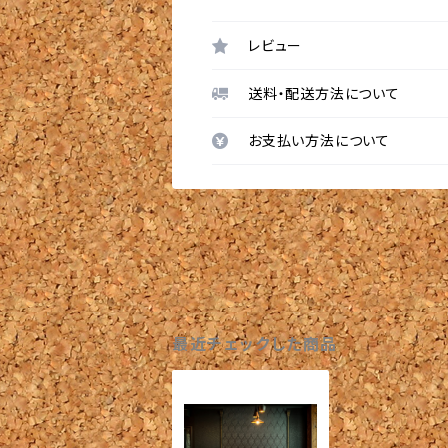
レビュー
送料・配送方法について
お支払い方法について
最近チェックした商品