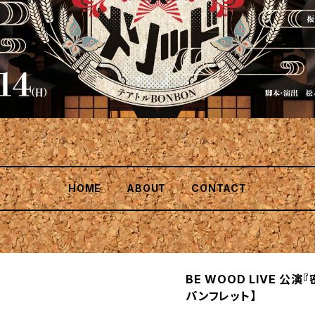
HOME
ABOUT
CONTACT
BE WOOD LIVE 公演
パンフレット】