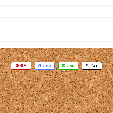
保存
シェア
LINE
ポスト